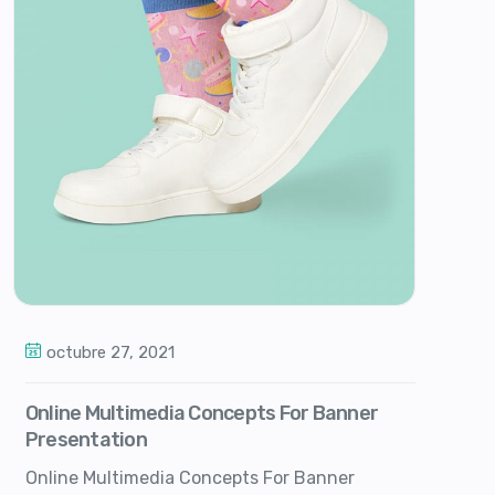
octubre 27, 2021
Online Multimedia Concepts For Banner
Presentation
Online Multimedia Concepts For Banner