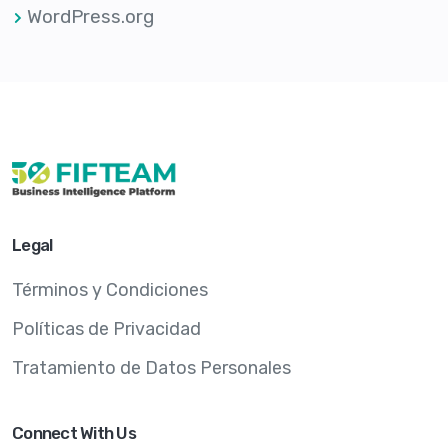
WordPress.org
Legal
Términos y Condiciones
Políticas de Privacidad
Tratamiento de Datos Personales
Connect With Us