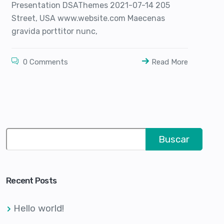
Presentation DSAThemes 2021-07-14 205
Street, USA www.website.com Maecenas
gravida porttitor nunc,
0 Comments
Read More
Buscar
Recent Posts
Hello world!