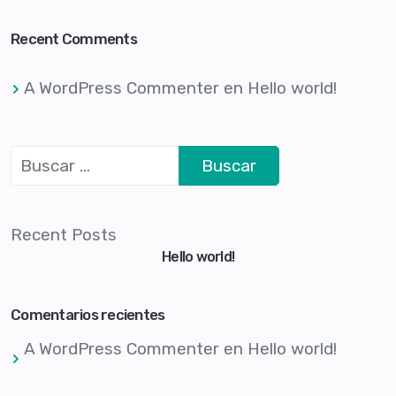
Recent Comments
A WordPress Commenter
en
Hello world!
Recent Posts
Hello world!
Comentarios recientes
A WordPress Commenter
en
Hello world!