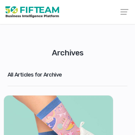
Archives
All Articles for Archive