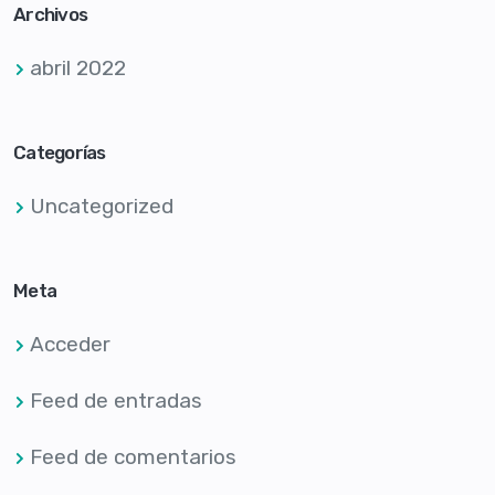
Archivos
abril 2022
Categorías
Uncategorized
Meta
Acceder
Feed de entradas
Feed de comentarios