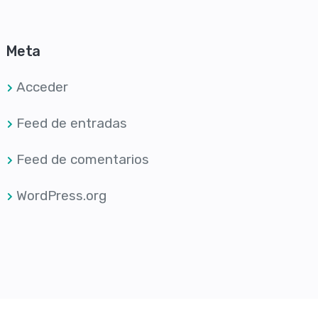
Meta
Acceder
Feed de entradas
Feed de comentarios
WordPress.org