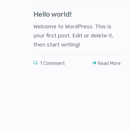
Hello world!
Welcome to WordPress. This is
your first post. Edit or delete it,
then start writing!
1 Comment
Read More