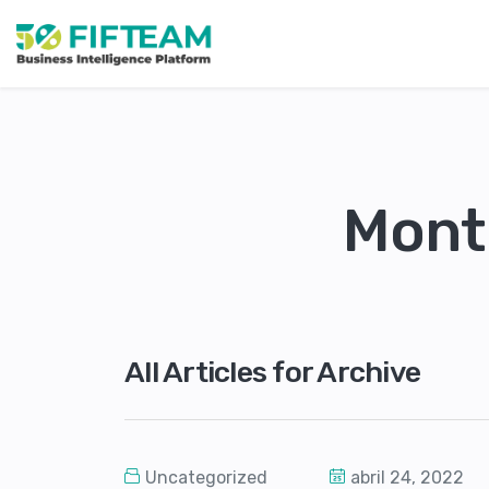
Month
All Articles for Archive
Uncategorized
abril 24, 2022