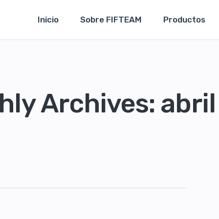
Inicio
Sobre FIFTEAM
Productos
ly Archives: abri