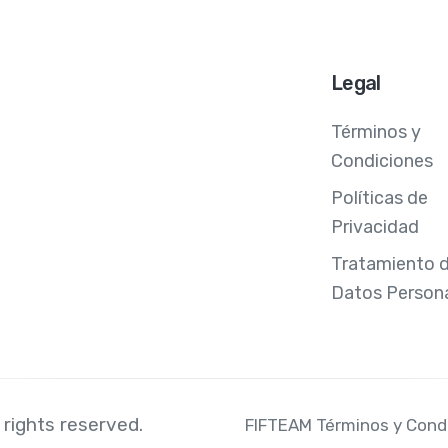
Legal
Términos y
Condiciones
Políticas de
Privacidad
Tratamiento 
Datos Person
 rights reserved.
FIFTEAM Términos y Cond