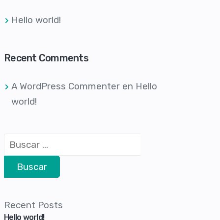
Hello world!
Recent Comments
A WordPress Commenter
en
Hello
world!
Recent Posts
Hello world!