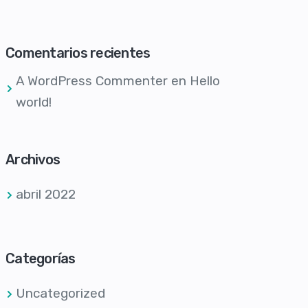
Comentarios recientes
A WordPress Commenter
en
Hello
world!
Archivos
abril 2022
Categorías
Uncategorized