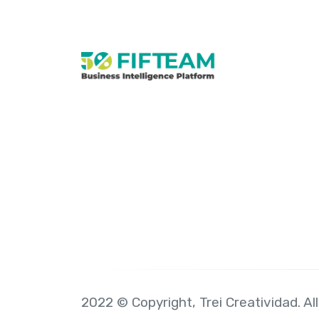
2022 © Copyright, Trei Creatividad. All