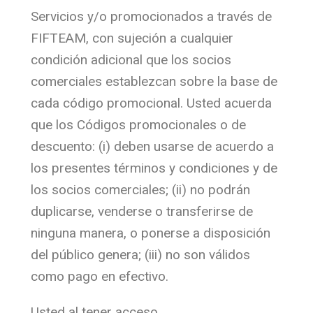
Servicios y/o promocionados a través de
FIFTEAM, con sujeción a cualquier
condición adicional que los socios
comerciales establezcan sobre la base de
cada código promocional. Usted acuerda
que los Códigos promocionales o de
descuento: (i) deben usarse de acuerdo a
los presentes términos y condiciones y de
los socios comerciales; (ii) no podrán
duplicarse, venderse o transferirse de
ninguna manera, o ponerse a disposición
del público genera; (iii) no son válidos
como pago en efectivo.
Usted al tener acceso