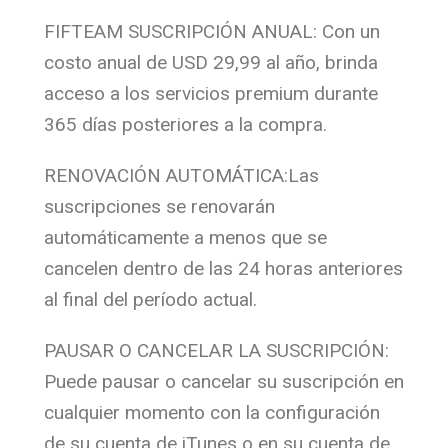
FIFTEAM SUSCRIPCIÓN ANUAL: Con un
costo anual de USD 29,99 al año, brinda
acceso a los servicios premium durante
365 días posteriores a la compra.
RENOVACIÓN AUTOMÁTICA:Las
suscripciones se renovarán
automáticamente a menos que se
cancelen dentro de las 24 horas anteriores
al final del período actual.
PAUSAR O CANCELAR LA SUSCRIPCIÓN:
Puede pausar o cancelar su suscripción en
cualquier momento con la configuración
de su cuenta de iTunes o en su cuenta de