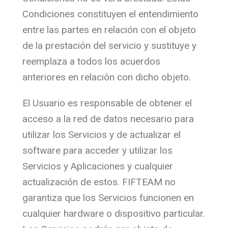
Condiciones constituyen el entendimiento
entre las partes en relación con el objeto
de la prestación del servicio y sustituye y
reemplaza a todos los acuerdos
anteriores en relación con dicho objeto.
El Usuario es responsable de obtener el
acceso a la red de datos necesario para
utilizar los Servicios y de actualizar el
software para acceder y utilizar los
Servicios y Aplicaciones y cualquier
actualización de estos. FIFTEAM no
garantiza que los Servicios funcionen en
cualquier hardware o dispositivo particular.