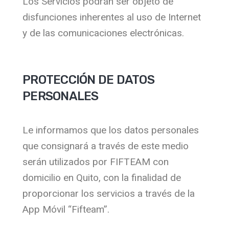
Los Servicios podrán ser objeto de
disfunciones inherentes al uso de Internet
y de las comunicaciones electrónicas.
PROTECCIÓN DE DATOS
PERSONALES
Le informamos que los datos personales
que consignará a través de este medio
serán utilizados por FIFTEAM con
domicilio en Quito, con la finalidad de
proporcionar los servicios a través de la
App Móvil “Fifteam”.