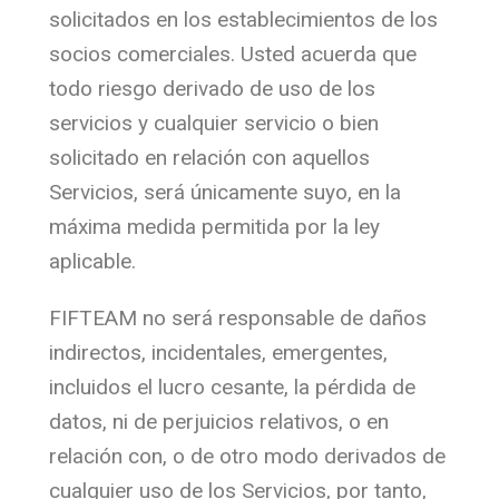
solicitados en los establecimientos de los
socios comerciales. Usted acuerda que
todo riesgo derivado de uso de los
servicios y cualquier servicio o bien
solicitado en relación con aquellos
Servicios, será únicamente suyo, en la
máxima medida permitida por la ley
aplicable.
FIFTEAM no será responsable de daños
indirectos, incidentales, emergentes,
incluidos el lucro cesante, la pérdida de
datos, ni de perjuicios relativos, o en
relación con, o de otro modo derivados de
cualquier uso de los Servicios, por tanto,