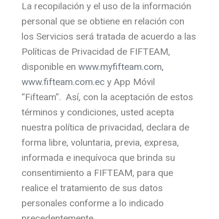
La recopilación y el uso de la información
personal que se obtiene en relación con
los Servicios será tratada de acuerdo a las
Políticas de Privacidad de FIFTEAM,
disponible en
www.myfifteam.com,
www.fifteam.com.ec
y App Móvil
“Fifteam”. Así, con la aceptación de estos
términos y condiciones, usted acepta
nuestra política de privacidad, declara de
forma libre, voluntaria, previa, expresa,
informada e inequívoca que brinda su
consentimiento a FIFTEAM, para que
realice el tratamiento de sus datos
personales conforme a lo indicado
precedentemente.