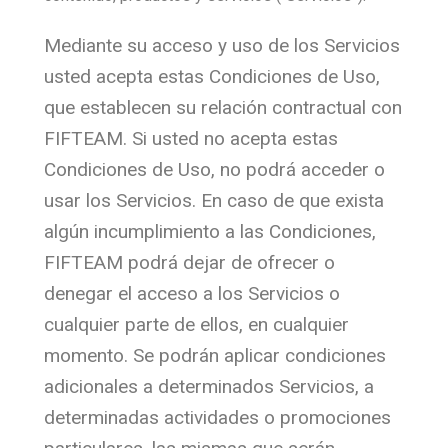
Mediante su acceso y uso de los Servicios
usted acepta estas Condiciones de Uso,
que establecen su relación contractual con
FIFTEAM. Si usted no acepta estas
Condiciones de Uso, no podrá acceder o
usar los Servicios. En caso de que exista
algún incumplimiento a las Condiciones,
FIFTEAM podrá dejar de ofrecer o
denegar el acceso a los Servicios o
cualquier parte de ellos, en cualquier
momento. Se podrán aplicar condiciones
adicionales a determinados Servicios, a
determinadas actividades o promociones