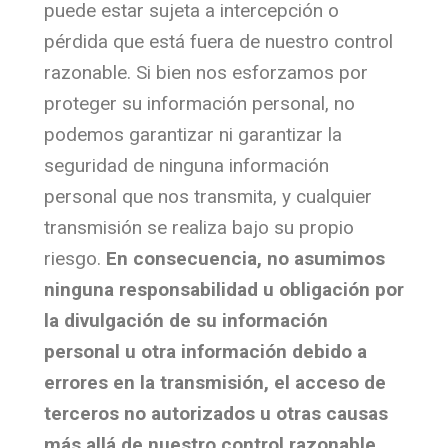
puede estar sujeta a intercepción o
pérdida que está fuera de nuestro control
razonable. Si bien nos esforzamos por
proteger su información personal, no
podemos garantizar ni garantizar la
seguridad de ninguna información
personal que nos transmita, y cualquier
transmisión se realiza bajo su propio
riesgo.
En consecuencia, no asumimos
ninguna responsabilidad u obligación por
la divulgación de su información
personal u otra información debido a
errores en la transmisión, el acceso de
terceros no autorizados u otras causas
más allá de nuestro control razonable.