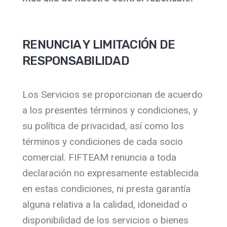
RENUNCIA Y LIMITACIÓN DE
RESPONSABILIDAD
Los Servicios se proporcionan de acuerdo
a los presentes términos y condiciones, y
su política de privacidad, así como los
términos y condiciones de cada socio
comercial. FIFTEAM renuncia a toda
declaración no expresamente establecida
en estas condiciones, ni presta garantía
alguna relativa a la calidad, idoneidad o
disponibilidad de los servicios o bienes