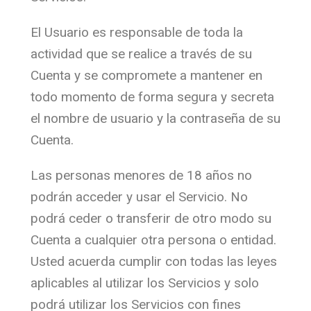
El Usuario es responsable de toda la
actividad que se realice a través de su
Cuenta y se compromete a mantener en
todo momento de forma segura y secreta
el nombre de usuario y la contraseña de su
Cuenta.
Las personas menores de 18 años no
podrán acceder y usar el Servicio. No
podrá ceder o transferir de otro modo su
Cuenta a cualquier otra persona o entidad.
Usted acuerda cumplir con todas las leyes
aplicables al utilizar los Servicios y solo
podrá utilizar los Servicios con fines