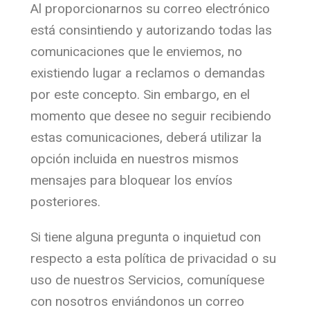
Al proporcionarnos su correo electrónico
está consintiendo y autorizando todas las
comunicaciones que le enviemos, no
existiendo lugar a reclamos o demandas
por este concepto. Sin embargo, en el
momento que desee no seguir recibiendo
estas comunicaciones, deberá utilizar la
opción incluida en nuestros mismos
mensajes para bloquear los envíos
posteriores.
Si tiene alguna pregunta o inquietud con
respecto a esta política de privacidad o su
uso de nuestros Servicios, comuníquese
con nosotros enviándonos un correo