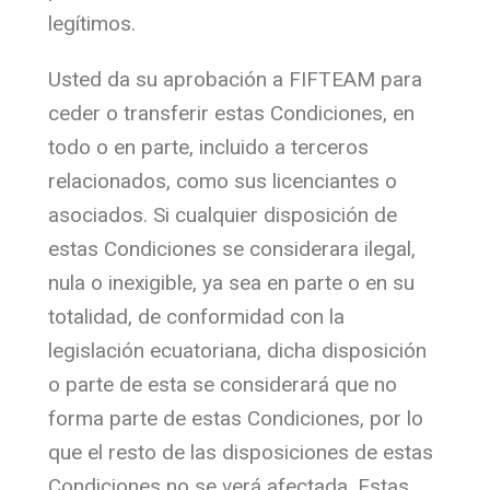
legítimos.
Usted da su aprobación a FIFTEAM para
ceder o transferir estas Condiciones, en
todo o en parte, incluido a terceros
relacionados, como sus licenciantes o
asociados. Si cualquier disposición de
estas Condiciones se considerara ilegal,
nula o inexigible, ya sea en parte o en su
totalidad, de conformidad con la
legislación ecuatoriana, dicha disposición
o parte de esta se considerará que no
forma parte de estas Condiciones, por lo
que el resto de las disposiciones de estas
Condiciones no se verá afectada. Estas