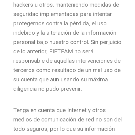
hackers u otros, manteniendo medidas de
seguridad implementadas para intentar
protegernos contra la pérdida, el uso
indebido y la alteración de la información
personal bajo nuestro control. Sin perjuicio
de lo anterior, FIFTEAM no será
responsable de aquellas intervenciones de
terceros como resultado de un mal uso de
su cuenta que aun usando su máxima
diligencia no pudo prevenir.
Tenga en cuenta que Internet y otros
medios de comunicación de red no son del
todo seguros, por lo que su información