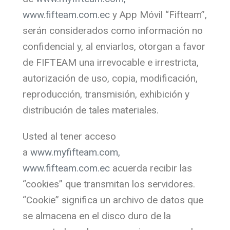
www.fifteam.com.ec
y App Móvil “Fifteam”,
serán considerados como información no
confidencial y, al enviarlos, otorgan a favor
de FIFTEAM una irrevocable e irrestricta,
autorización de uso, copia, modificación,
reproducción, transmisión, exhibición y
distribución de tales materiales.
Usted al tener acceso
a
www.myfifteam.com,
www.fifteam.com.ec
acuerda recibir las
“cookies” que transmitan los servidores.
“Cookie” significa un archivo de datos que
se almacena en el disco duro de la