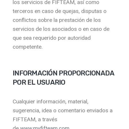
los servicios de FIFTEAM, así como
terceros en caso de quejas, disputas o
conflictos sobre la prestación de los
servicios de los asociados o en caso de
que sea requerido por autoridad
competente.
INFORMACIÓN PROPORCIONADA
POR EL USUARIO
Cualquier información, material,
sugerencia, idea o comentario enviados a
FIFTEAM, a través
de
www.myfifteam.com,