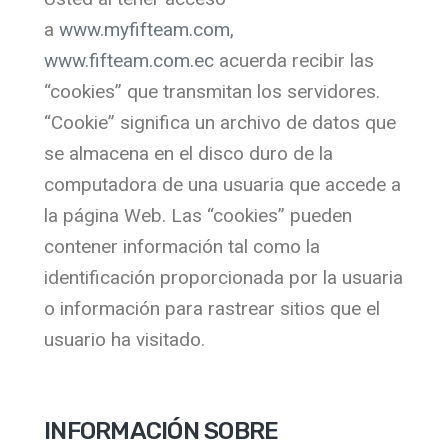
a
www.myfifteam.com,
www.fifteam.com.ec
acuerda recibir las
“cookies” que transmitan los servidores.
“Cookie” significa un archivo de datos que
se almacena en el disco duro de la
computadora de una usuaria que accede a
la página Web. Las “cookies” pueden
contener información tal como la
identificación proporcionada por la usuaria
o información para rastrear sitios que el
usuario ha visitado.
INFORMACIÓN SOBRE