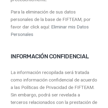
Para la eliminación de sus datos
personales de la base de FIFTEAM, por
favor dar click aquí:
Eliminar mis Datos
Personales
INFORMACIÓN CONFIDENCIAL
La información recopilada será tratada
como información confidencial de acuerdo
a las Políticas de Privacidad de FIFTEAM.
Sin embargo, podrá ser revelada a
terceros relacionados con la prestación de