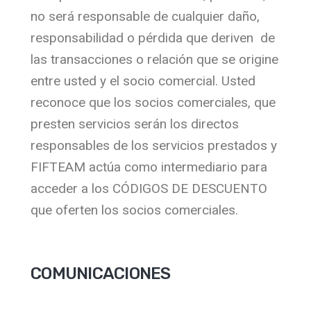
no será responsable de cualquier daño,
responsabilidad o pérdida que deriven de
las transacciones o relación que se origine
entre usted y el socio comercial. Usted
reconoce que los socios comerciales, que
presten servicios serán los directos
responsables de los servicios prestados y
FIFTEAM actúa como intermediario para
acceder a los CÓDIGOS DE DESCUENTO
que oferten los socios comerciales.
COMUNICACIONES