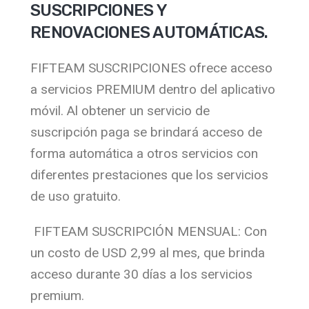
SUSCRIPCIONES Y
RENOVACIONES AUTOMÁTICAS.
FIFTEAM SUSCRIPCIONES ofrece acceso
a servicios PREMIUM dentro del aplicativo
móvil. Al obtener un servicio de
suscripción paga se brindará acceso de
forma automática a otros servicios con
diferentes prestaciones que los servicios
de uso gratuito.
FIFTEAM SUSCRIPCIÓN MENSUAL: Con
un costo de USD 2,99 al mes, que brinda
acceso durante 30 días a los servicios
premium.