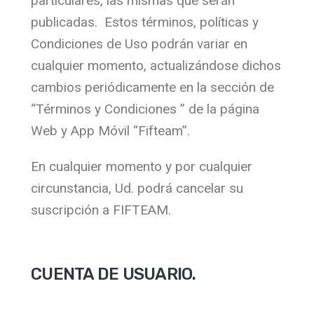
particulares, las mismas que serán
publicadas. Estos términos, políticas y
Condiciones de Uso podrán variar en
cualquier momento, actualizándose dichos
cambios periódicamente en la sección de
“Términos y Condiciones ” de la página
Web y App Móvil “Fifteam”.
En cualquier momento y por cualquier
circunstancia, Ud. podrá cancelar su
suscripción a FIFTEAM.
CUENTA DE USUARIO.