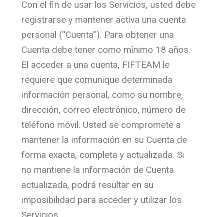
Con el fin de usar los Servicios, usted debe
registrarse y mantener activa una cuenta
personal (“Cuenta”). Para obtener una
Cuenta debe tener como mínimo 18 años.
El acceder a una cuenta, FIFTEAM le
requiere que comunique determinada
información personal, como su nombre,
dirección, correo electrónico, número de
teléfono móvil. Usted se compromete a
mantener la información en su Cuenta de
forma exacta, completa y actualizada. Si
no mantiene la información de Cuenta
actualizada, podrá resultar en su
imposibilidad para acceder y utilizar los
Servicios.