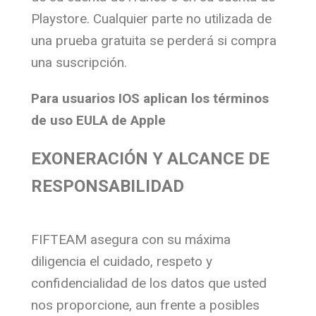
Playstore. Cualquier parte no utilizada de
una prueba gratuita se perderá si compra
una suscripción.
Para usuarios IOS aplican los términos
de uso EULA de Apple
EXONERACIÓN Y ALCANCE DE
RESPONSABILIDAD
FIFTEAM asegura con su máxima
diligencia el cuidado, respeto y
confidencialidad de los datos que usted
nos proporcione, aun frente a posibles