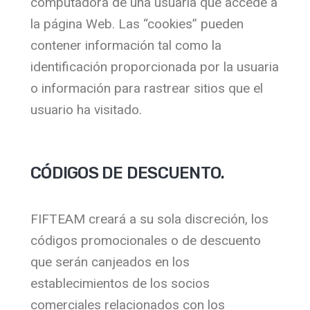
computadora de una usuaria que accede a
la página Web. Las “cookies” pueden
contener información tal como la
identificación proporcionada por la usuaria
o información para rastrear sitios que el
usuario ha visitado.
CÓDIGOS DE DESCUENTO.
FIFTEAM creará a su sola discreción, los
códigos promocionales o de descuento
que serán canjeados en los
establecimientos de los socios
comerciales relacionados con los