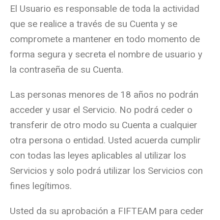
El Usuario es responsable de toda la actividad
que se realice a través de su Cuenta y se
compromete a mantener en todo momento de
forma segura y secreta el nombre de usuario y
la contraseña de su Cuenta.
Las personas menores de 18 años no podrán
acceder y usar el Servicio. No podrá ceder o
transferir de otro modo su Cuenta a cualquier
otra persona o entidad. Usted acuerda cumplir
con todas las leyes aplicables al utilizar los
Servicios y solo podrá utilizar los Servicios con
fines legítimos.
Usted da su aprobación a FIFTEAM para ceder