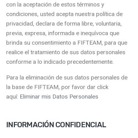
con la aceptación de estos términos y
condiciones, usted acepta nuestra política de
privacidad, declara de forma libre, voluntaria,
previa, expresa, informada e inequívoca que
brinda su consentimiento a FIFTEAM, para que
realice el tratamiento de sus datos personales
conforme a lo indicado precedentemente.
Para la eliminación de sus datos personales de
la base de FIFTEAM, por favor dar click
aquí:
Eliminar mis Datos Personales
INFORMACIÓN CONFIDENCIAL