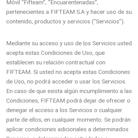
Móvil “Fifteam”, “Encuarentenadas”,
pertenecientes a FIFTEAM S.A y hacer uso de su
contenido, productos y servicios (“Servicios”).
Mediante su acceso y uso de los Servicios usted
acepta estas Condiciones de Uso, que
establecen su relación contractual con
FIFTEAM. Si usted no acepta estas Condiciones
de Uso, no podrá acceder o usar los Servicios.
En caso de que exista algún incumplimiento a las
Condiciones, FIFTEAM podrá dejar de ofrecer o
denegar el acceso a los Servicios o cualquier
parte de ellos, en cualquier momento. Se podrán
aplicar condiciones adicionales a determinados