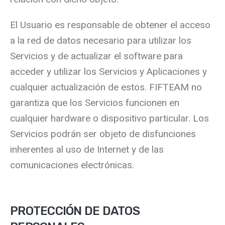
El Usuario es responsable de obtener el acceso
a la red de datos necesario para utilizar los
Servicios y de actualizar el software para
acceder y utilizar los Servicios y Aplicaciones y
cualquier actualización de estos. FIFTEAM no
garantiza que los Servicios funcionen en
cualquier hardware o dispositivo particular. Los
Servicios podrán ser objeto de disfunciones
inherentes al uso de Internet y de las
comunicaciones electrónicas.
PROTECCIÓN DE DATOS