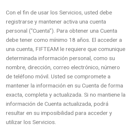
Con el fin de usar los Servicios, usted debe
registrarse y mantener activa una cuenta
personal (“Cuenta”). Para obtener una Cuenta
debe tener como mínimo 18 años. El acceder a
una cuenta, FIFTEAM le requiere que comunique
determinada información personal, como su
nombre, dirección, correo electrónico, número
de teléfono móvil. Usted se compromete a
mantener la información en su Cuenta de forma
exacta, completa y actualizada. Si no mantiene la
información de Cuenta actualizada, podrá
resultar en su imposibilidad para acceder y
utilizar los Servicios.