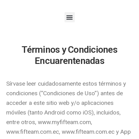
Términos y Condiciones
Encuarentenadas
Sírvase leer cuidadosamente estos términos y
condiciones (“Condiciones de Uso”) antes de
acceder a este sitio web y/o aplicaciones
móviles (tanto Android como iOS), incluidos,
entre otros, www.myfifteam.com,
www.fifteam.com.ec, www.fifteam.com.ec y App