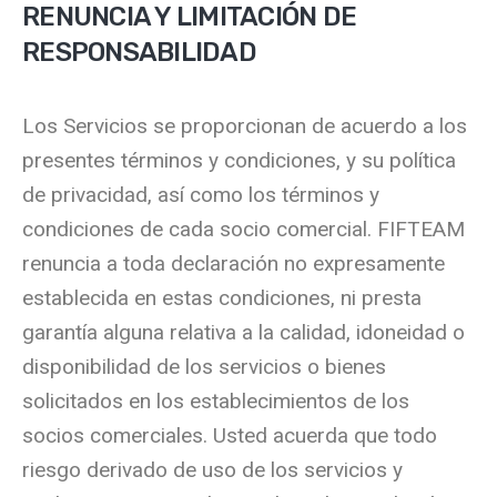
RENUNCIA Y LIMITACIÓN DE
RESPONSABILIDAD
Los Servicios se proporcionan de acuerdo a los
presentes términos y condiciones, y su política
de privacidad, así como los términos y
condiciones de cada socio comercial. FIFTEAM
renuncia a toda declaración no expresamente
establecida en estas condiciones, ni presta
garantía alguna relativa a la calidad, idoneidad o
disponibilidad de los servicios o bienes
solicitados en los establecimientos de los
socios comerciales. Usted acuerda que todo
riesgo derivado de uso de los servicios y