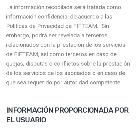
La información recopilada será tratada como
información confidencial de acuerdo a las
Políticas de Privacidad de FIFTEAM. Sin
embargo, podrá ser revelada a terceros
relacionados con la prestación de los servicios
de FIFTEAM, así como terceros en caso de
quejas, disputas o conflictos sobre la prestación
de los servicios de los asociados o en caso de
que sea requerido por autoridad competente.
INFORMACIÓN PROPORCIONADA POR
EL USUARIO