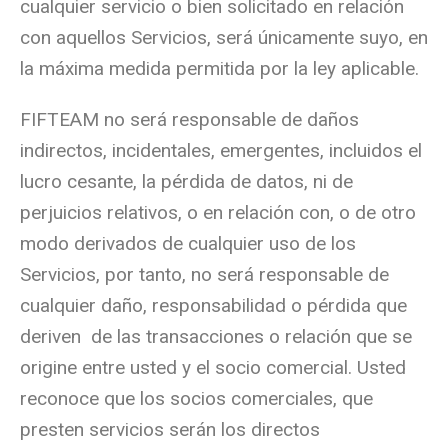
cualquier servicio o bien solicitado en relación
con aquellos Servicios, será únicamente suyo, en
la máxima medida permitida por la ley aplicable.
FIFTEAM no será responsable de daños
indirectos, incidentales, emergentes, incluidos el
lucro cesante, la pérdida de datos, ni de
perjuicios relativos, o en relación con, o de otro
modo derivados de cualquier uso de los
Servicios, por tanto, no será responsable de
cualquier daño, responsabilidad o pérdida que
deriven de las transacciones o relación que se
origine entre usted y el socio comercial. Usted
reconoce que los socios comerciales, que
presten servicios serán los directos