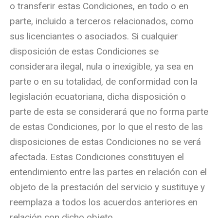
o transferir estas Condiciones, en todo o en
parte, incluido a terceros relacionados, como
sus licenciantes o asociados. Si cualquier
disposición de estas Condiciones se
considerara ilegal, nula o inexigible, ya sea en
parte o en su totalidad, de conformidad con la
legislación ecuatoriana, dicha disposición o
parte de esta se considerará que no forma parte
de estas Condiciones, por lo que el resto de las
disposiciones de estas Condiciones no se verá
afectada. Estas Condiciones constituyen el
entendimiento entre las partes en relación con el
objeto de la prestación del servicio y sustituye y
reemplaza a todos los acuerdos anteriores en
relación con dicho objeto.