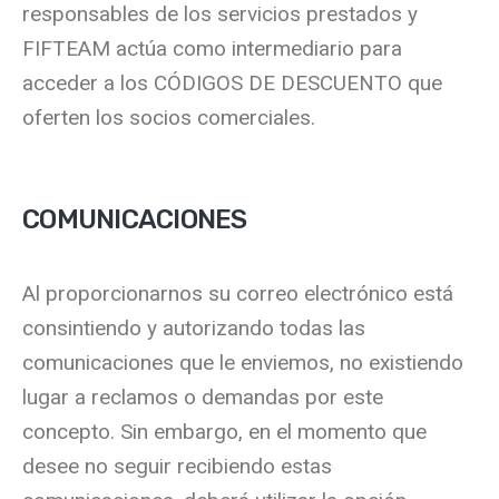
responsables de los servicios prestados y
FIFTEAM actúa como intermediario para
acceder a los CÓDIGOS DE DESCUENTO que
oferten los socios comerciales.
COMUNICACIONES
Al proporcionarnos su correo electrónico está
consintiendo y autorizando todas las
comunicaciones que le enviemos, no existiendo
lugar a reclamos o demandas por este
concepto. Sin embargo, en el momento que
desee no seguir recibiendo estas