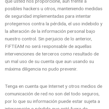
que usted nos proporcione, aun frente a
posibles hackers u otros, manteniendo medidas
de seguridad implementadas para intentar
protegernos contra la pérdida, el uso indebido y
la alteración de la información personal bajo
nuestro control. Sin perjuicio de lo anterior,
FIFTEAM no será responsable de aquellas
intervenciones de terceros como resultado de
un mal uso de su cuenta que aun usando su
máxima diligencia no pudo prevenir.
Tenga en cuenta que Internet y otros medios de
comunicación de red no son del todo seguros,
por lo que su información puede estar sujeta a
intercepción o pérdida que está fuera de