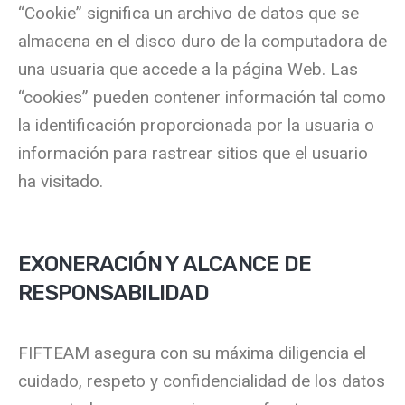
“Cookie” significa un archivo de datos que se
almacena en el disco duro de la computadora de
una usuaria que accede a la página Web. Las
“cookies” pueden contener información tal como
la identificación proporcionada por la usuaria o
información para rastrear sitios que el usuario
ha visitado.
EXONERACIÓN Y ALCANCE DE
RESPONSABILIDAD
FIFTEAM asegura con su máxima diligencia el
cuidado, respeto y confidencialidad de los datos