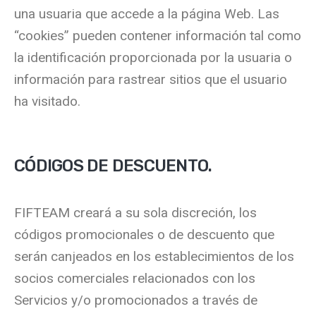
una usuaria que accede a la página Web. Las
“cookies” pueden contener información tal como
la identificación proporcionada por la usuaria o
información para rastrear sitios que el usuario
ha visitado.
CÓDIGOS DE DESCUENTO.
FIFTEAM creará a su sola discreción, los
códigos promocionales o de descuento que
serán canjeados en los establecimientos de los
socios comerciales relacionados con los
Servicios y/o promocionados a través de