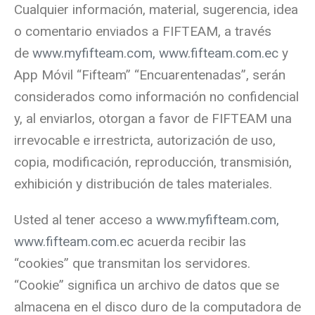
Cualquier información, material, sugerencia, idea
o comentario enviados a FIFTEAM, a través
de
www.myfifteam.com, www.fifteam.com.ec
y
App Móvil “Fifteam” “Encuarentenadas”, serán
considerados como información no confidencial
y, al enviarlos, otorgan a favor de FIFTEAM una
irrevocable e irrestricta, autorización de uso,
copia, modificación, reproducción, transmisión,
exhibición y distribución de tales materiales.
Usted al tener acceso a
www.myfifteam.com,
www.fifteam.com.ec
acuerda recibir las
“cookies” que transmitan los servidores.
“Cookie” significa un archivo de datos que se
almacena en el disco duro de la computadora de