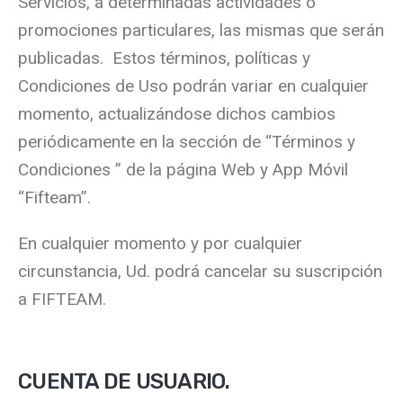
Servicios, a determinadas actividades o
promociones particulares, las mismas que serán
publicadas. Estos términos, políticas y
Condiciones de Uso podrán variar en cualquier
momento, actualizándose dichos cambios
periódicamente en la sección de “Términos y
Condiciones ” de la página Web y App Móvil
“Fifteam”.
En cualquier momento y por cualquier
circunstancia, Ud. podrá cancelar su suscripción
a FIFTEAM.
CUENTA DE USUARIO.