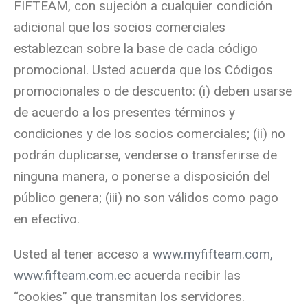
FIFTEAM, con sujeción a cualquier condición
adicional que los socios comerciales
establezcan sobre la base de cada código
promocional. Usted acuerda que los Códigos
promocionales o de descuento: (i) deben usarse
de acuerdo a los presentes términos y
condiciones y de los socios comerciales; (ii) no
podrán duplicarse, venderse o transferirse de
ninguna manera, o ponerse a disposición del
público genera; (iii) no son válidos como pago
en efectivo.
Usted al tener acceso a
www.myfifteam.com,
www.fifteam.com.ec
acuerda recibir las
“cookies” que transmitan los servidores.