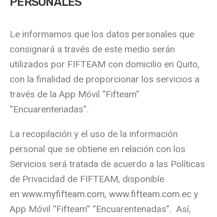
PERSONALES
Le informamos que los datos personales que
consignará a través de este medio serán
utilizados por FIFTEAM con domicilio en Quito,
con la finalidad de proporcionar los servicios a
través de la App Móvil “Fifteam”
“Encuarentenadas”.
La recopilación y el uso de la información
personal que se obtiene en relación con los
Servicios será tratada de acuerdo a las Políticas
de Privacidad de FIFTEAM, disponible
en
www.myfifteam.com, www.fifteam.com.ec
y
App Móvil “Fifteam” “Encuarentenadas”. Así,