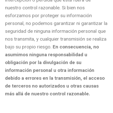
nuestro control razonable. Si bien nos
esforzamos por proteger su información
personal, no podemos garantizar ni garantizar la
seguridad de ninguna información personal que
nos transmita, y cualquier transmisión se realiza
bajo su propio riesgo.
En consecuencia, no
asumimos ninguna responsabilidad u
obligación por la divulgación de su
información personal u otra información
debido a errores en la transmisión, el acceso
de terceros no autorizados u otras causas
más allá de nuestro control razonable.