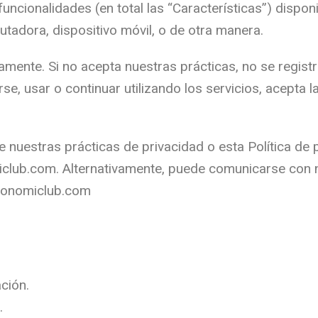
 funcionalidades (en total las “Características”) dispon
adora, dispositivo móvil, o de otra manera.
amente. Si no acepta nuestras prácticas, no se registr
arse, usar o continuar utilizando los servicios, acepta 
e nuestras prácticas de privacidad o esta Política de 
iclub.com. Alternativamente, puede comunicarse con 
tonomiclub.com
ción.
.