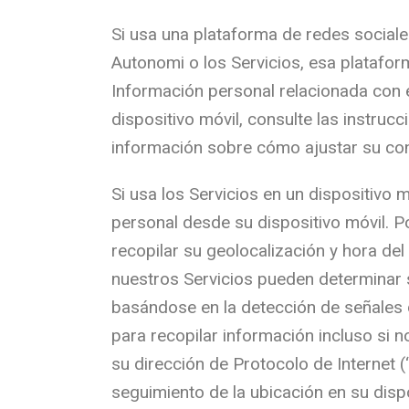
Si usa una plataforma de redes sociale
Autonomi o los Servicios, esa platafor
Información personal relacionada con e
dispositivo móvil, consulte las instruc
información sobre cómo ajustar su con
Si usa los Servicios en un dispositivo 
personal desde su dispositivo móvil. P
recopilar su geolocalización y hora del
nuestros Servicios pueden determinar 
basándose en la detección de señales 
para recopilar información incluso si 
su dirección de Protocolo de Internet (“
seguimiento de la ubicación en su dispo