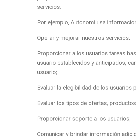
servicios.
Por ejemplo, Autonomi usa información
Operar y mejorar nuestros servicios;
Proporcionar a los usuarios tareas ba
usuario establecidos y anticipados, ca
usuario;
Evaluar la elegibilidad de los usuarios 
Evaluar los tipos de ofertas, productos
Proporcionar soporte a los usuarios;
Comunicar y brindar información adici