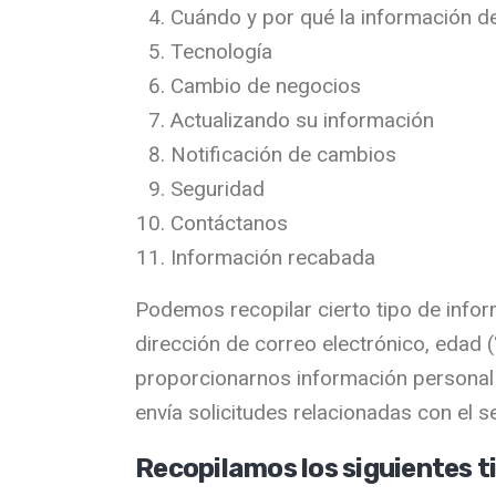
Cuándo y por qué la información d
Tecnología
Cambio de negocios
Actualizando su información
Notificación de cambios
Seguridad
Contáctanos
Información recabada
Podemos recopilar cierto tipo de inform
dirección de correo electrónico, edad 
proporcionarnos información personal cu
envía solicitudes relacionadas con el ser
Recopilamos los siguientes t