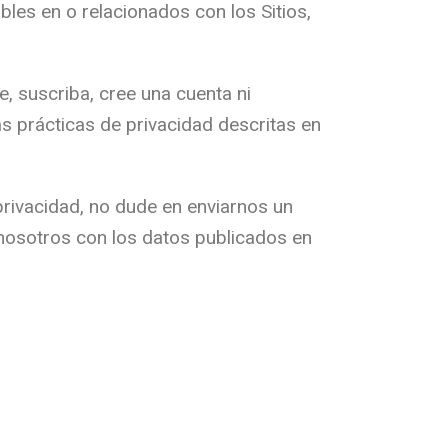
ibles en o relacionados con los Sitios,
e, suscriba, cree una cuenta ni
las prácticas de privacidad descritas en
privacidad, no dude en enviarnos un
nosotros con los datos publicados en