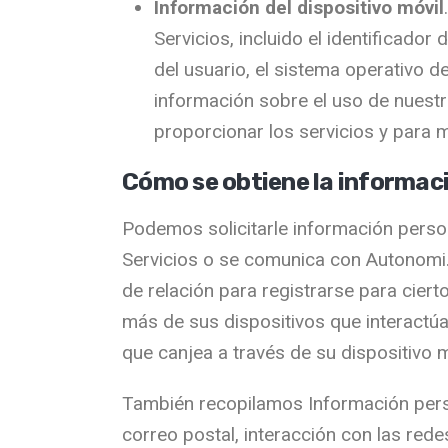
Información del dispositivo móvil
Servicios, incluido el identificador
del usuario, el sistema operativo d
información sobre el uso de nuestr
proporcionar los servicios y para m
Cómo se obtiene la informac
Podemos solicitarle información person
Servicios o se comunica con Autonomi.
de relación para registrarse para cier
más de sus dispositivos que interactúa
que canjea a través de su dispositivo 
También recopilamos Información perso
correo postal, interacción con las red