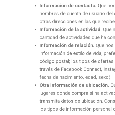
Información de contacto.
Que nos 
nombres de cuenta de usuario del s
otras direcciones en las que rec
Información de la actividad.
Que n
cantidad de actividades que ha co
Información de relación.
Que nos a
información de estilo de vida, prefe
código postal; los tipos de ofertas
través de Facebook Connect, Instag
fecha de nacimiento, edad, sexo).
Otra información de ubicación.
Qu
lugares donde compra si ha activad
transmita datos de ubicación. Con
los tipos de información personal 