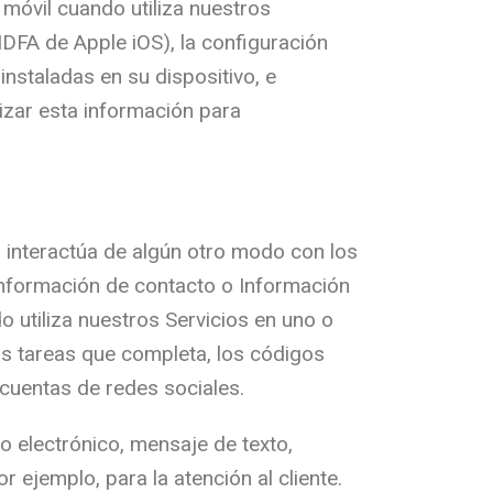
 móvil cuando utiliza nuestros
 IDFA de Apple iOS), la configuración
instaladas en su dispositivo, e
izar esta información para
o interactúa de algún otro modo con los
Información de contacto o Información
o utiliza nuestros Servicios en uno o
as tareas que completa, los códigos
 cuentas de redes sociales.
 electrónico, mensaje de texto,
ejemplo, para la atención al cliente.