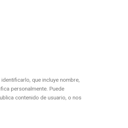
identificarlo, que incluye nombre,
tifica personalmente. Puede
publica contenido de usuario, o nos