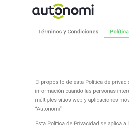
Términos y Condiciones
Polític
El propósito de esta Política de privac
información cuando las personas inte
múltiples sitios web y aplicaciones móv
“Autonomi”
Esta Política de Privacidad se aplica a