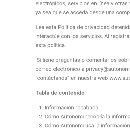
electrónicos, servicios en línea y otras
ya sea que se acceda desde una comput
Lea esta Política de privacidad detenid
interactúe con los servicios. Al registr
esta política.
.Si tiene preguntas o comentarios sobr
correo electrónico a privacy@autonom
“contáctanos” en nuestra web www.au
Tabla de contenido
Información recabada.
Cómo Autonomi recopila la informa
Cómo Autonomi usa la información